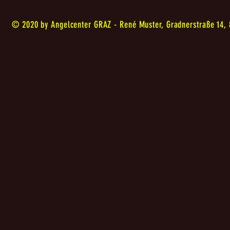
© 2020 by Angelcenter GRAZ - René Muster, Gradnerstraße 14,