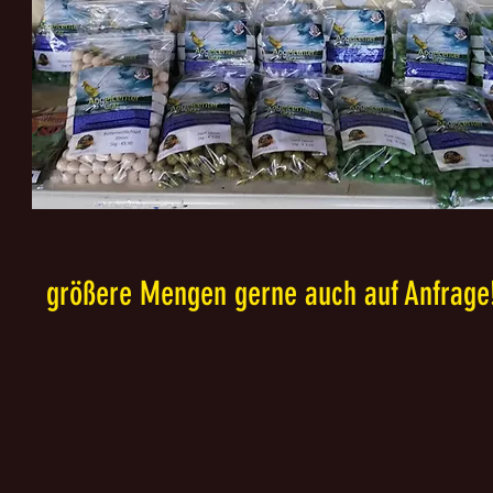
größere Mengen gerne auch auf Anfrage!